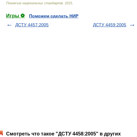
Покажчик національних стандартів
.
2015
.
Игры ⚽
Поможем сделать НИР
ДСТУ 4457:2005
ДСТУ 4459:2005
Смотреть что такое "ДСТУ 4458:2005" в других